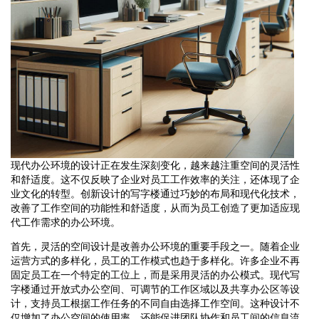
现代办公环境的设计正在发生深刻变化，越来越注重空间的灵活性
和舒适度。这不仅反映了企业对员工工作效率的关注，还体现了企
业文化的转型。创新设计的写字楼通过巧妙的布局和现代化技术，
改善了工作空间的功能性和舒适度，从而为员工创造了更加适应现
代工作需求的办公环境。
首先，灵活的空间设计是改善办公环境的重要手段之一。随着企业
运营方式的多样化，员工的工作模式也趋于多样化。许多企业不再
固定员工在一个特定的工位上，而是采用灵活的办公模式。现代写
字楼通过开放式办公空间、可调节的工作区域以及共享办公区等设
计，支持员工根据工作任务的不同自由选择工作空间。这种设计不
仅增加了办公空间的使用率，还能促进团队协作和员工间的信息流