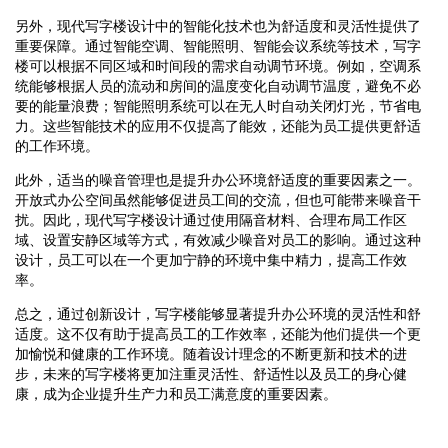
另外，现代写字楼设计中的智能化技术也为舒适度和灵活性提供了
重要保障。通过智能空调、智能照明、智能会议系统等技术，写字
楼可以根据不同区域和时间段的需求自动调节环境。例如，空调系
统能够根据人员的流动和房间的温度变化自动调节温度，避免不必
要的能量浪费；智能照明系统可以在无人时自动关闭灯光，节省电
力。这些智能技术的应用不仅提高了能效，还能为员工提供更舒适
的工作环境。
此外，适当的噪音管理也是提升办公环境舒适度的重要因素之一。
开放式办公空间虽然能够促进员工间的交流，但也可能带来噪音干
扰。因此，现代写字楼设计通过使用隔音材料、合理布局工作区
域、设置安静区域等方式，有效减少噪音对员工的影响。通过这种
设计，员工可以在一个更加宁静的环境中集中精力，提高工作效
率。
总之，通过创新设计，写字楼能够显著提升办公环境的灵活性和舒
适度。这不仅有助于提高员工的工作效率，还能为他们提供一个更
加愉悦和健康的工作环境。随着设计理念的不断更新和技术的进
步，未来的写字楼将更加注重灵活性、舒适性以及员工的身心健
康，成为企业提升生产力和员工满意度的重要因素。