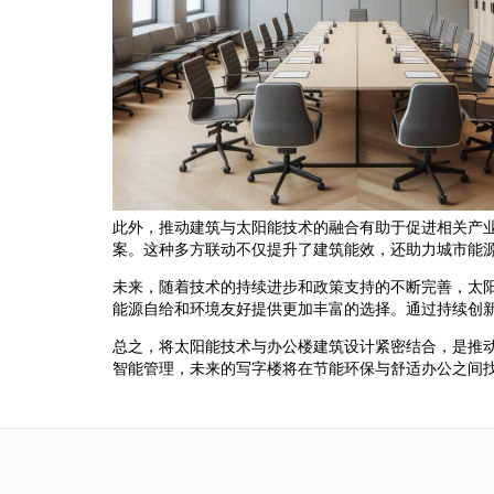
此外，推动建筑与太阳能技术的融合有助于促进相关产
案。这种多方联动不仅提升了建筑能效，还助力城市能
未来，随着技术的持续进步和政策支持的不断完善，太
能源自给和环境友好提供更加丰富的选择。通过持续创
总之，将太阳能技术与办公楼建筑设计紧密结合，是推
智能管理，未来的写字楼将在节能环保与舒适办公之间