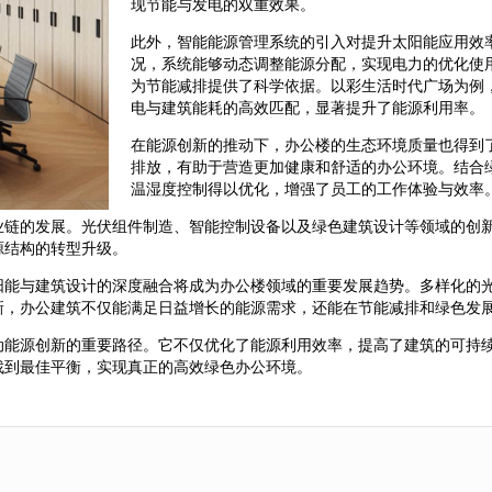
现节能与发电的双重效果。
此外，智能能源管理系统的引入对提升太阳能应用效
况，系统能够动态调整能源分配，实现电力的优化使
为节能减排提供了科学依据。以彩生活时代广场为例
电与建筑能耗的高效匹配，显著提升了能源利用率。
在能源创新的推动下，办公楼的生态环境质量也得到
排放，有助于营造更加健康和舒适的办公环境。结合
温湿度控制得以优化，增强了员工的工作体验与效率
业链的发展。光伏组件制造、智能控制设备以及绿色建筑设计等领域的创
源结构的转型升级。
阳能与建筑设计的深度融合将成为办公楼领域的重要发展趋势。多样化的
新，办公建筑不仅能满足日益增长的能源需求，还能在节能减排和绿色发
动能源创新的重要路径。它不仅优化了能源利用效率，提高了建筑的可持
找到最佳平衡，实现真正的高效绿色办公环境。