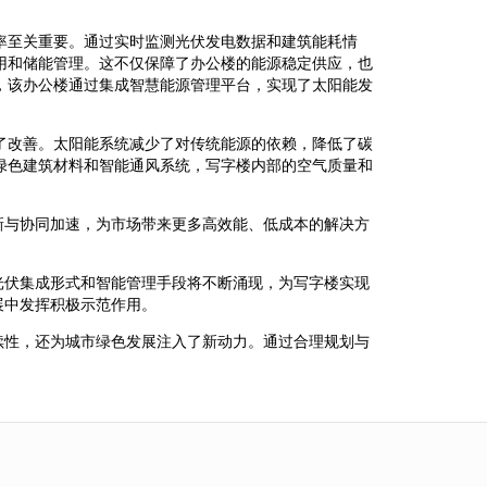
率至关重要。通过实时监测光伏发电数据和建筑能耗情
用和储能管理。这不仅保障了办公楼的能源稳定供应，也
，该办公楼通过集成智慧能源管理平台，实现了太阳能发
了改善。太阳能系统减少了对传统能源的依赖，降低了碳
绿色建筑材料和智能通风系统，写字楼内部的空气质量和
。
新与协同加速，为市场带来更多高效能、低成本的解决方
光伏集成形式和智能管理手段将不断涌现，为写字楼实现
展中发挥积极示范作用。
续性，还为城市绿色发展注入了新动力。通过合理规划与