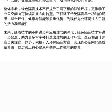
一个安静、健康且高效的办公空间，成为绿色办公的典范。
整体来看，绿色隔音技术不仅提升了写字楼的静谧环境，更推动了
办公空间向可持续发展方向转型。它打破了传统隔音单一功能的局
限，融合环保、健康与智能等多重优势，为现代办公环境注入了新
的活力和可能性。
未来，随着技术的不断进步和应用理念的深化，绿色隔音技术将进
一步普及，助力更多写字楼打造出理想的工作环境。企业和设计师
应当关注这一趋势，积极引入环保隔音方案，实现办公空间的高质
量升级，促进员工身心健康和整体工作效能的提升。