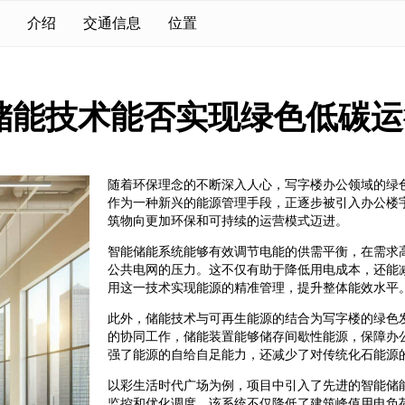
介绍
交通信息
位置
储能技术能否实现绿色低碳运
随着环保理念的不断深入人心，写字楼办公领域的绿
作为一种新兴的能源管理手段，正逐步被引入办公楼
筑物向更加环保和可持续的运营模式迈进。
智能储能系统能够有效调节电能的供需平衡，在需求
公共电网的压力。这不仅有助于降低用电成本，还能
用这一技术实现能源的精准管理，提升整体能效水平
此外，储能技术与可再生能源的结合为写字楼的绿色
的协同工作，储能装置能够储存间歇性能源，保障办
强了能源的自给自足能力，还减少了对传统化石能源
以彩生活时代广场为例，项目中引入了先进的智能储
监控和优化调度。该系统不仅降低了建筑峰值用电负