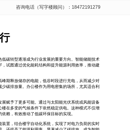
咨询电话（写字楼顾问）：18472191279
行
色低碳转型逐渐成为行业发展的重要方向。智能储能技术
宇，试图通过优化能耗结构和提升能源利用效率，推动建
高峰期释放储存的电能，低谷时段进行充电，从而减少对
减少碳排放量。办公楼作为用电密集的场所，尤其适合利
。
发展赋予了更多可能。通过与太阳能光伏系统或风能设备
公楼在多变的气候条件下依然稳定供电。这种模式不仅增
的依赖，有效推动了低碳环保目标的实现。
能装置，结合楼宇自动化系统，实现了对电力负荷的实时
荷，还提高了能源利用率，显著减少了碳排放，成为智能