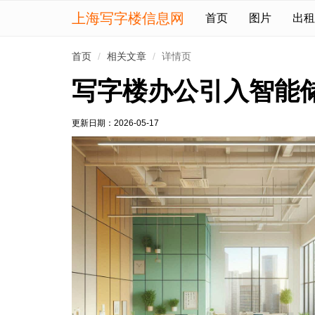
上海写字楼信息网
首页
图片
出租
首页
相关文章
详情页
写字楼办公引入智能
更新日期：
2026-05-17