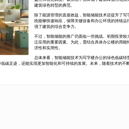
建筑绿色转型的典范。
除了能源管理的直接效益，智能储能技术还提升了写
统能够快速响应，保障关键设备和办公环境的持续运
强了建筑的综合竞争力。
不过，智能储能的推广仍面临一些挑战。初期投资较
泛应用的重要因素。为此，需结合具体办公楼的用能
济性和实用性。
总体来看，智能储能技术为写字楼办公的绿色低碳转
降低碳足迹，还能实现更加智能化和可持续的发展。未来，随着技术的不