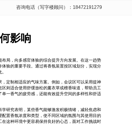
咨询电话（写字楼顾问）：18472191279
何影响
能布局，向多感官体验的综合提升方向发展。在这一趋势
作体验的重要手段。通过将香氛装置按区域划分，实现分
化。
求，定制相适应的气味方案。例如，会议区可以采用提神
息区则适合使用舒缓放松的薰衣草或檀香味道，帮助员工
了单一香气的疲劳感，还能有效提升空间的多样性和舒适
科学研究表明，某些香气能够激发积极情绪，减轻焦虑和
理配置香氛浓度和类型，使不同区域的氛围与其使用目的
工在这种环境中更容易保持良好的心态，面对工作挑战时