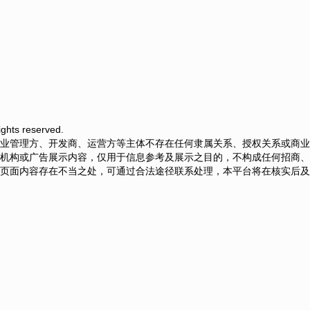
hts reserved.
业管理方、开发商、运营方等主体不存在任何隶属关系、授权关系或商业
机构或广告展示内容，仅用于信息参考及展示之目的，不构成任何招商、
页面内容存在不当之处，可通过合法途径联系处理，本平台将在核实后及